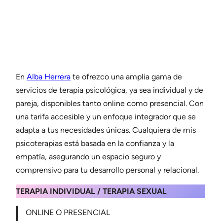
En
Alba Herrera
te ofrezco una amplia gama de
servicios de terapia psicológica, ya sea individual y de
pareja, disponibles tanto online como presencial. Con
una tarifa accesible y un enfoque integrador que se
adapta a tus necesidades únicas. Cualquiera de mis
psicoterapias está basada en la confianza y la
empatía, asegurando un espacio seguro y
comprensivo para tu desarrollo personal y relacional.
TERAPIA INDIVIDUAL
/
TERAPIA SEXUAL
ONLINE O PRESENCIAL