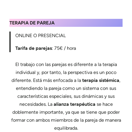
TERAPIA DE PAREJA
ONLINE O PRESENCIAL
Tarifa de parejas
: 75€ / hora
El trabajo con las parejas es diferente a la terapia
individual y, por tanto, la perspectiva es un poco
diferente. Está más enfocada a la
terapia sistémica
,
entendiendo la pareja como un sistema con sus
características especiales, sus dinámicas y sus
necesidades. La
alianza terapéutica
se hace
doblemente importante, ya que se tiene que poder
formar con ambos miembros de la pareja de manera
equilibrada.