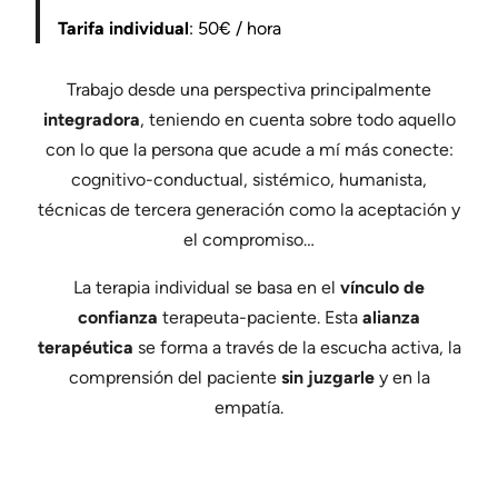
Tarifa individual
: 50€ / hora
Trabajo desde una perspectiva principalmente
integradora
, teniendo en cuenta sobre todo aquello
con lo que la persona que acude a mí más conecte:
cognitivo-conductual, sistémico, humanista,
técnicas de tercera generación como la aceptación y
el compromiso…
La terapia individual se basa en el
vínculo de
confianza
terapeuta-paciente. Esta
alianza
terapéutica
se forma a través de la escucha activa, la
comprensión del paciente
sin juzgarle
y en la
empatía.