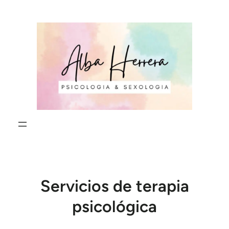
Servicios de terapia
psicológica